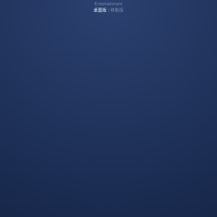
Entertainment
桌面版
| 移動版