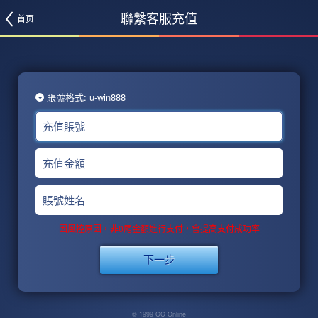
聯繫客服充值
首页
賬號格式: u-win888
充值賬號
充值金額
賬號姓名
因風控原因，非0尾金額進行支付，會提高支付成功率
© 1999 CC Online